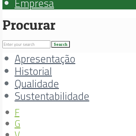
Empresa
Procurar
Apresentação
Historial
Qualidade
Sustentabilidade
F
G
V