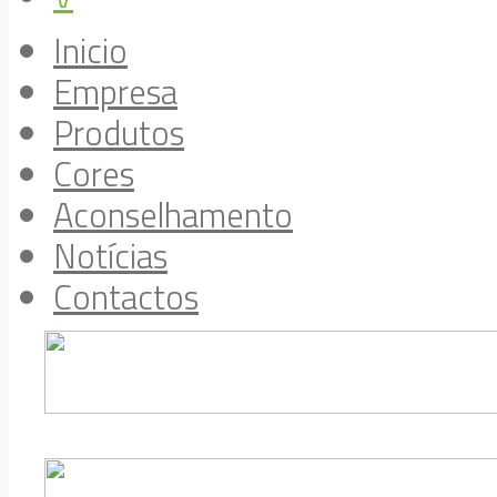
Inicio
Empresa
Produtos
Cores
Aconselhamento
Notícias
Contactos